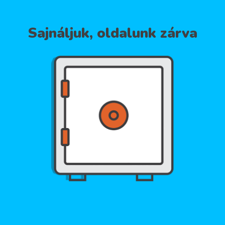
Sajnáljuk, oldalunk zárva